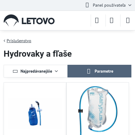
Panel používateľa
Príslušenstvo
Hydrovaky a fľaše
Najpredávanejšie
Parametre