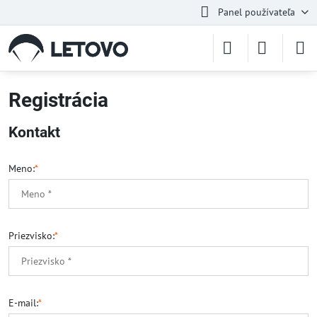
Panel používateľa
Registrácia
Kontakt
Meno:
*
Priezvisko:
*
E-mail:
*