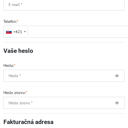
Telefón:
*
+421
Vaše heslo
Heslo:
*
Heslo znovu:
*
Fakturačná adresa