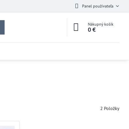
Panel používateľa
Nákupný košík
0 €
2
Položky