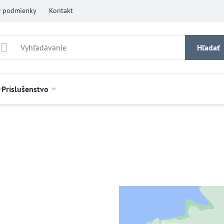
 podmienky
Kontakt
Hľadať
Príslušenstvo