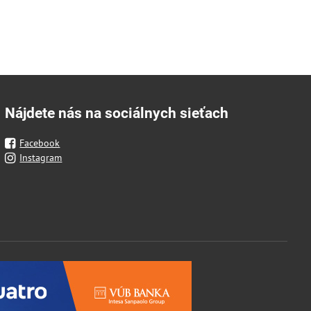
Nájdete nás na sociálnych sieťach
Facebook
Instagram