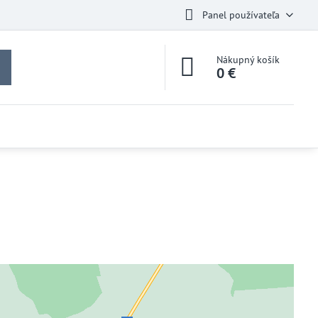
Panel používateľa
Nákupný košík
0 €