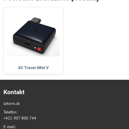
XC Tracer Mini V
Kontakt
Letovo.sk
Telefón:
+421 907 800 744
E-mail: