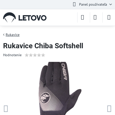
Panel používateľa
Rukavice
Rukavice Chiba Softshell
Hodnotenie