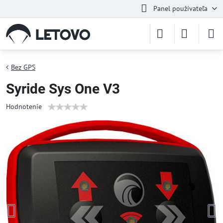
Panel používateľa
Bez GPS
Syride Sys One V3
Hodnotenie