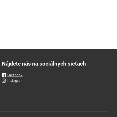
Nájdete nás na sociálnych sieťach
Facebook
Instagram