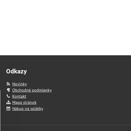
Odkazy
Novinky
Obchodné podmienky
Kontakt
Mapa stránok
Nákup na splátky