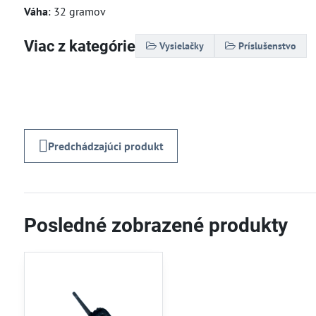
Váha
: 32 gramov
Viac z kategórie
Vysielačky
Príslušenstvo
Predchádzajúci produkt
Posledné zobrazené produkty