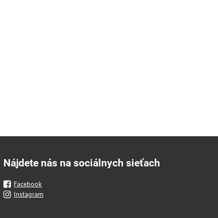
Nájdete nás na sociálnych sieťach
Facebook
Instagram