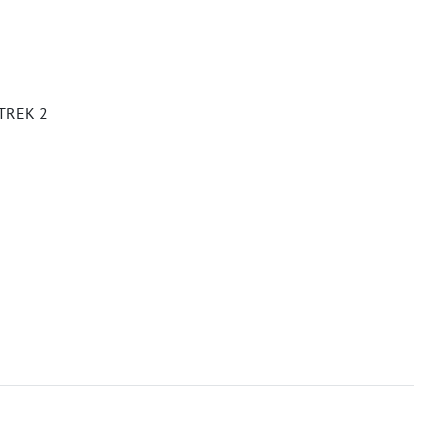
 TREK 2