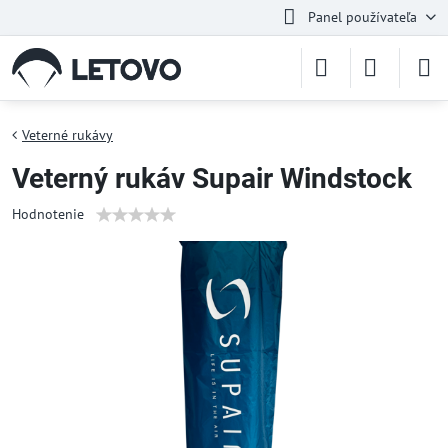
Panel používateľa
Veterné rukávy
Veterný rukáv Supair Windstock
Hodnotenie